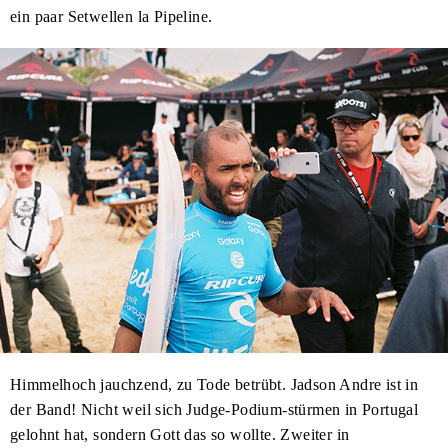
ein paar Setwellen la Pipeline.
Himmelhoch jauchzend, zu Tode betrübt. Jadson Andre ist in
der Band! Nicht weil sich Judge-Podium-stürmen in Portugal
gelohnt hat, sondern Gott das so wollte. Zweiter in