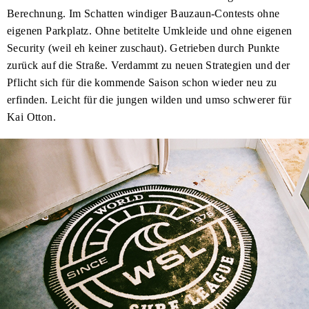
Berechnung. Im Schatten windiger Bauzaun-Contests ohne
eigenen Parkplatz. Ohne betitelte Umkleide und ohne eigenen
Security (weil eh keiner zuschaut). Getrieben durch Punkte
zurück auf die Straße. Verdammt zu neuen Strategien und der
Pflicht sich für die kommende Saison schon wieder neu zu
erfinden. Leicht für die jungen wilden und umso schwerer für
Kai Otton.