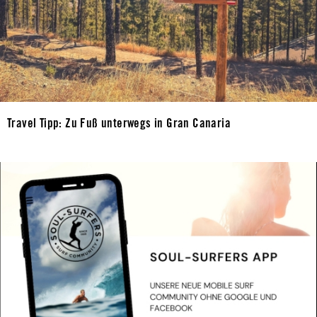
Travel Tipp: Zu Fuß unterwegs in Gran Canaria