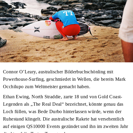
Connor O’Leary, australischer Bilderbuchschönling mit
Powerhouse-Surfing, geschmiedet in Wellen, die bereits Mark
Occhilupo zum Weltmeister gemacht haben.
Ethan Ewing, North Straddie, zarte 18 und von Gold Coast-
Legenden als „The Real Deal“ bezeichnet, könnte genau das
Loch füllen, was Bede Durbo hinterlassen würde, wenn der
Ruhestand klingelt. Die australische Rakete hat versehentlich
auf einigen QS10000 Events gezündet und ihn im zweiten Jahr