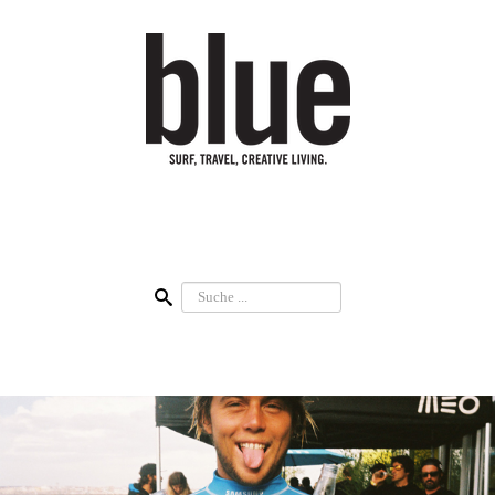
Suchen