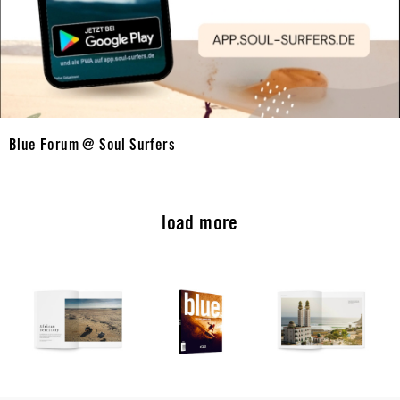
Blue Forum @ Soul Surfers
load more