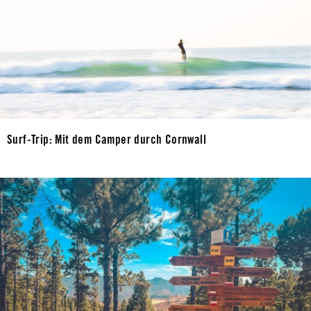
Surf-Trip: Mit dem Camper durch Cornwall