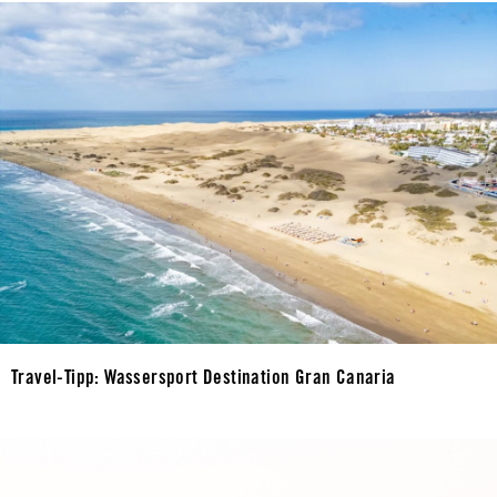
Travel-Tipp: Wassersport Destination Gran Canaria