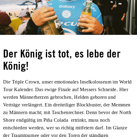
Der König ist tot, es lebe der
König!
Die Triple Crown, unser emotionales Inselkolosseum im World
Tour Kalender. Das ewige Finale auf Messers Schneide. Hier
werden Männerherzen gebrochen, Helden geboren und
Verträge verlängert. Ein dreiteiliger Blockbuster, der Memmen
zu Männern macht; mit Taschenrechner. Denn bevor der North
Shore endgültig im Piña Colada ertrinkt, muss noch
entschieden werden, wer so richtig mitfeiern darf. Im Glanze
der Traumtournee oder vor den Toren der ständigen