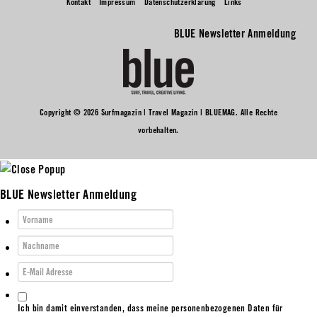
Kontakt
Impressum
Datenschutzerklärung
Links
BLUE Newsletter Anmeldung
Copyright © 2026 Surfmagazin | Travel Magazin | BLUEMAG. Alle Rechte
vorbehalten.
BLUE Newsletter Anmeldung
Ich bin damit einverstanden, dass meine personenbezogenen Daten für