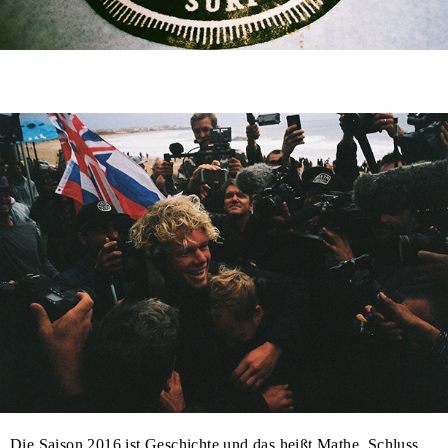
Die Saison 2016 ist Geschichte und das heißt Mathe. Schluss