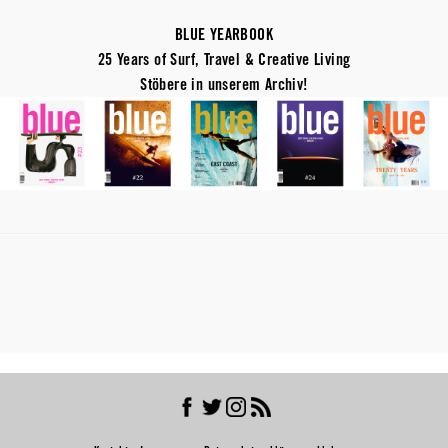
BLUE YEARBOOK
25 Years of Surf, Travel & Creative Living
Stöbere in unserem Archiv!