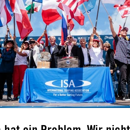
 hat ein Problem. Wir nicht