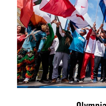
Olympia