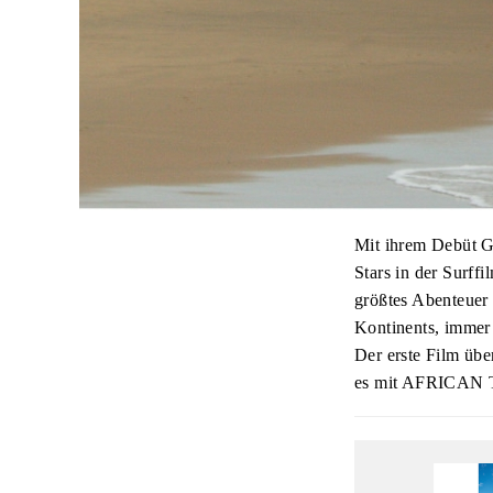
Mit ihrem Debüt 
Stars in der Surff
größtes Abenteuer 
Kontinents, immer
Der erste Film übe
es mit AFRICAN 