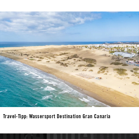
Travel-Tipp: Wassersport Destination Gran Canaria