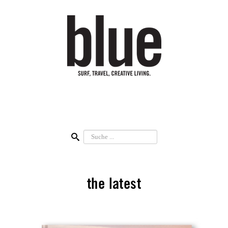
Suchen
the latest