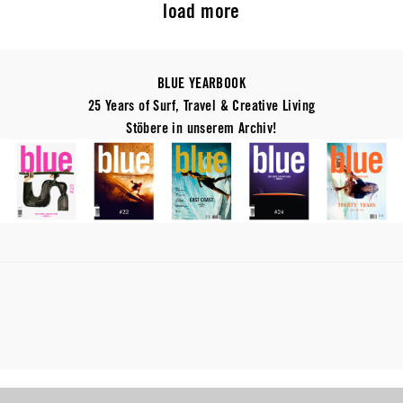
load more
BLUE YEARBOOK
25 Years of Surf, Travel & Creative Living
Stöbere in unserem Archiv!