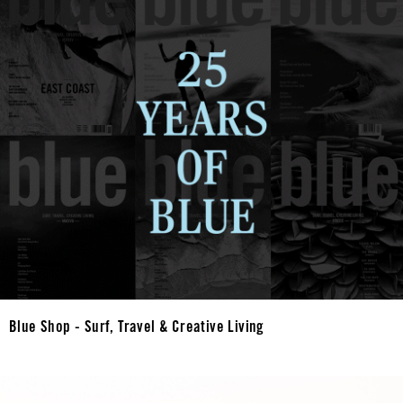
Blue Shop - Surf, Travel & Creative Living