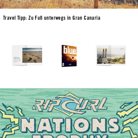
Travel Tipp: Zu Fuß unterwegs in Gran Canaria