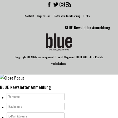
Kontakt
Impressum
Datenschutzerklärung
Links
BLUE Newsletter Anmeldung
Copyright © 2026 Surfmagazin | Travel Magazin | BLUEMAG. Alle Rechte
vorbehalten.
BLUE Newsletter Anmeldung