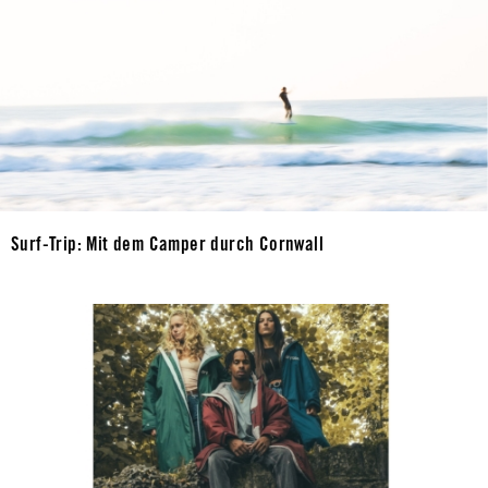
Surf-Trip: Mit dem Camper durch Cornwall