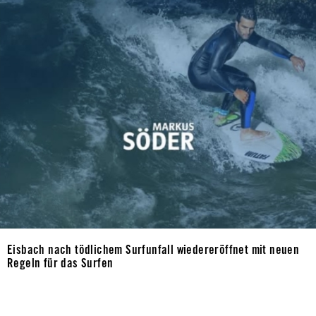
Eisbach nach tödlichem Surfunfall wiedereröffnet mit neuen
Regeln für das Surfen