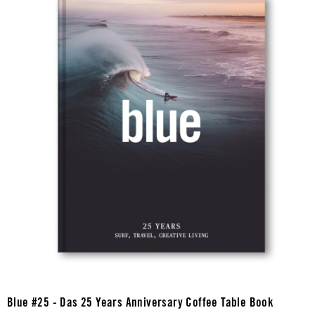
Blue #25 - Das 25 Years Anniversary Coffee Table Book