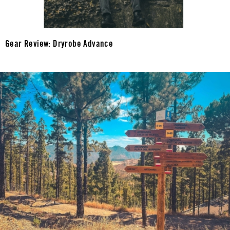
Gear Review: Dryrobe Advance