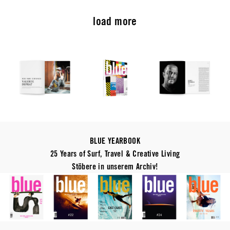
load more
BLUE YEARBOOK
25 Years of Surf, Travel & Creative Living
Stöbere in unserem Archiv!