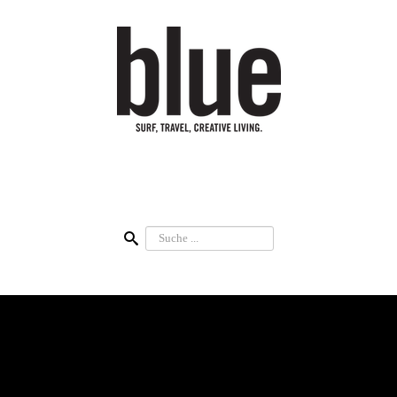
Suchen