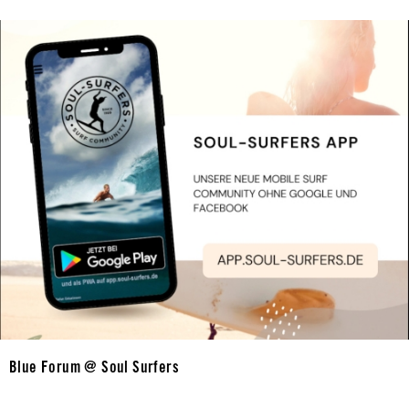
Blue Forum @ Soul Surfers