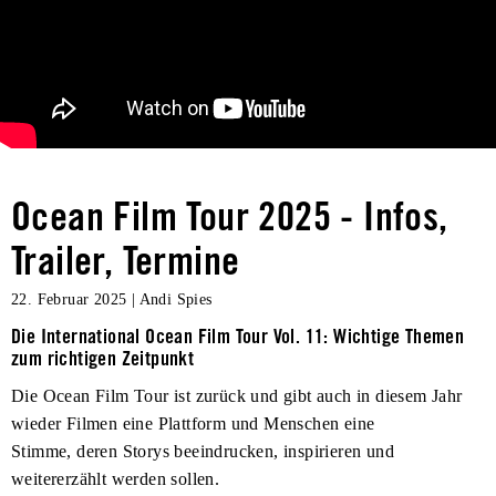
Ocean Film Tour 2025 - Infos,
Trailer, Termine
22. Februar 2025
|
Andi Spies
Die International Ocean Film Tour Vol. 11: Wichtige Themen
zum richtigen Zeitpunkt
Die Ocean Film Tour ist zurück und gibt auch in diesem Jahr
wieder Filmen eine Plattform und Menschen eine
Stimme, deren Storys beeindrucken, inspirieren und
weitererzählt werden sollen.