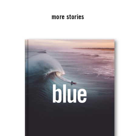
more stories