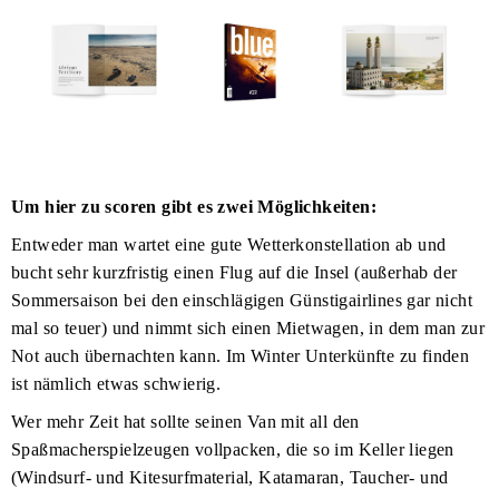
Um hier zu scoren gibt es zwei Möglichkeiten:
Entweder man wartet eine gute Wetterkonstellation ab und
bucht sehr kurzfristig einen Flug auf die Insel (außerhab der
Sommersaison bei den einschlägigen Günstigairlines gar nicht
mal so teuer) und nimmt sich einen Mietwagen, in dem man zur
Not auch übernachten kann. Im Winter Unterkünfte zu finden
ist nämlich etwas schwierig.
Wer mehr Zeit hat sollte seinen Van mit all den
Spaßmacherspielzeugen vollpacken, die so im Keller liegen
(Windsurf- und Kitesurfmaterial, Katamaran, Taucher- und