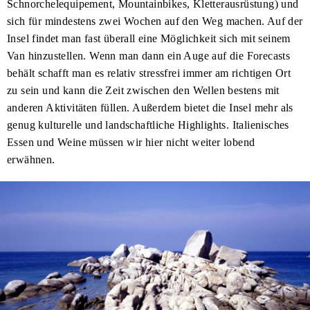
Schnorchelequipement, Mountainbikes, Kletterausrüstung) und
sich für mindestens zwei Wochen auf den Weg machen. Auf der
Insel findet man fast überall eine Möglichkeit sich mit seinem
Van hinzustellen. Wenn man dann ein Auge auf die Forecasts
behält schafft man es relativ stressfrei immer am richtigen Ort
zu sein und kann die Zeit zwischen den Wellen bestens mit
anderen Aktivitäten füllen. Außerdem bietet die Insel mehr als
genug kulturelle und landschaftliche Highlights. Italienisches
Essen und Weine müssen wir hier nicht weiter lobend
erwähnen.