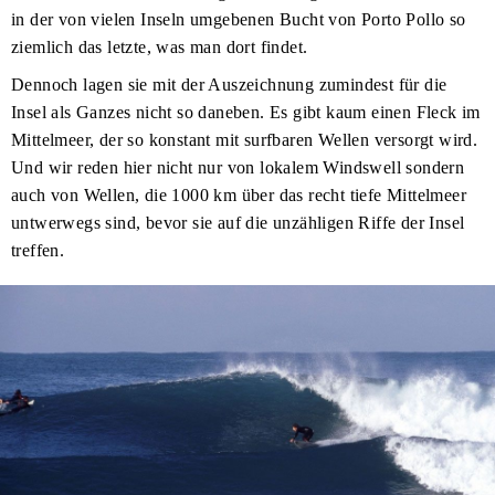
in der von vielen Inseln umgebenen Bucht von Porto Pollo so
ziemlich das letzte, was man dort findet.
Dennoch lagen sie mit der Auszeichnung zumindest für die
Insel als Ganzes nicht so daneben. Es gibt kaum einen Fleck im
Mittelmeer, der so konstant mit surfbaren Wellen versorgt wird.
Und wir reden hier nicht nur von lokalem Windswell sondern
auch von Wellen, die 1000 km über das recht tiefe Mittelmeer
untwerwegs sind, bevor sie auf die unzähligen Riffe der Insel
treffen.