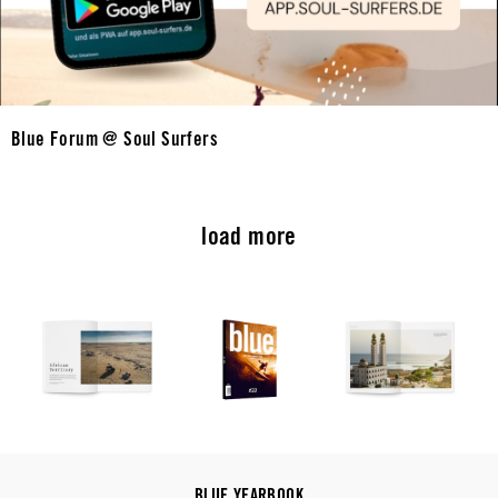
Blue Forum @ Soul Surfers
load more
BLUE YEARBOOK