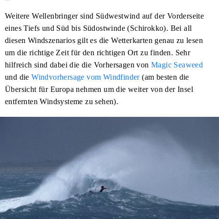
Weitere Wellenbringer sind Südwestwind auf der Vorderseite
eines Tiefs und Süd bis Südostwinde (Schirokko). Bei all
diesen Windszenarios gilt es die Wetterkarten genau zu lesen
um die richtige Zeit für den richtigen Ort zu finden. Sehr
hilfreich sind dabei die die Vorhersagen von
Magic Seaweed
und die
Windvorhersage vom Windfinder
(am besten die
Übersicht für Europa nehmen um die weiter von der Insel
entfernten Windsysteme zu sehen).