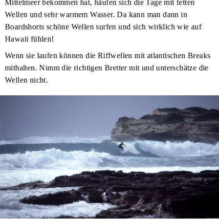
Mittelmeer bekommen hat, häufen sich die Tage mit fetten
Wellen und sehr warmem Wasser. Da kann man dann in
Boardshorts schöne Wellen surfen und sich wirklich wie auf
Hawaii fühlen!
Wenn sie laufen können die Riffwellen mit atlantischen Breaks
mithalten. Nimm die richtigen Bretter mit und unterschätze die
Wellen nicht.