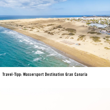
Travel-Tipp: Wassersport Destination Gran Canaria