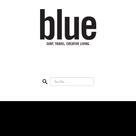
Suchen