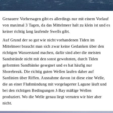
Genauere Vorhersagen gibt es allerdings nur mit einem Vorlauf
von maximal 3 Tagen, da das Mittelmeer halt zu klein ist und es
keiner richtig lang laufende Swells gibt.
Auf Grund der so gut wie nicht vorhandenen Tiden im
Mittelmeer braucht man sich zwar keine Gedanken über den
richtigen Wasserstand machen, dafür sind aber die meisten
Sandstrände nicht mit den sonst gewohnten, durch Tiden
geformten Sandbänke gesegnet und es hat häufig nur
Shorebreak. Die richtig guten Wellen laufen daher auf
Sardinien über Riffen. Ausnahme davon ist diese eine Welle,
die an einer Flußmündung mit vorgelagerter Lagune läuft und
bei den richtigen Bedingungen J-Bay mäßige Wellen
produziert. Wo die Welle genau liegt verraten wir hier aber
nicht.