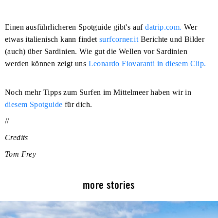
Einen ausführlicheren Spotguide gibt's auf
datrip.com.
Wer
etwas italienisch kann findet
surfcorner.it
Berichte und Bilder
(auch) über Sardinien. Wie gut die Wellen vor Sardinien
werden können zeigt uns
Leonardo Fiovaranti in diesem Clip.
Noch mehr Tipps zum Surfen im Mittelmeer haben wir in
diesem Spotguide
für dich.
//
Credits
Tom Frey
more stories