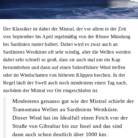
Der Klassiker ist dabei der Mistral, der vor allem in der Zeit
von September bis April regelmäßig von der Rhone Mündung
bis Sardinien runter ballert. Dabei wird es zwar auch an
Sardiniens Westküste oft sehr windig, aber die Wellen werden
dabei sehr schnell so groß, dass sie auch mal um ein Kap
herumdrehen und dann auf einen Sideoffshore Wind treffen
oder im Windschatten von höheren Klippen brechen. In der
Regel läuft der Swell auch noch mindestens einen Tag nach,
nachdem der Mistral vor Ort eingeschlafen ist.
Mindestens genauso gut wie der Mistral schiebt der
Tramontana Wellen an Sardiniens Westküste.
Dieser Wind hat im Idealfall einen Fetch von der
Straße von Gibraltar bis zur Insel und das sind
dann auch schon deutlich über 1000 km.