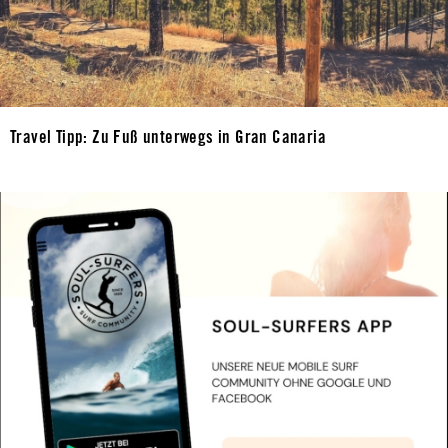
Travel Tipp: Zu Fuß unterwegs in Gran Canaria