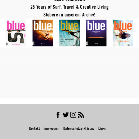
25 Years of Surf, Travel & Creative Living
Stöbere in unserem Archiv!
Kontakt
Impressum
Datenschutzerklärung
Links