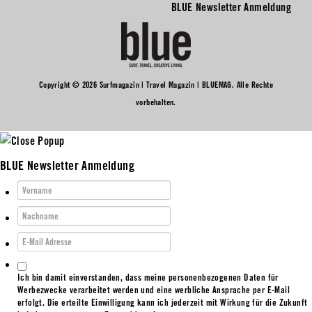
BLUE Newsletter Anmeldung
Copyright © 2026 Surfmagazin | Travel Magazin | BLUEMAG. Alle Rechte
vorbehalten.
BLUE Newsletter Anmeldung
Ich bin damit einverstanden, dass meine personenbezogenen Daten für
Werbezwecke verarbeitet werden und eine werbliche Ansprache per E-Mail
erfolgt. Die erteilte Einwilligung kann ich jederzeit mit Wirkung für die Zukunft