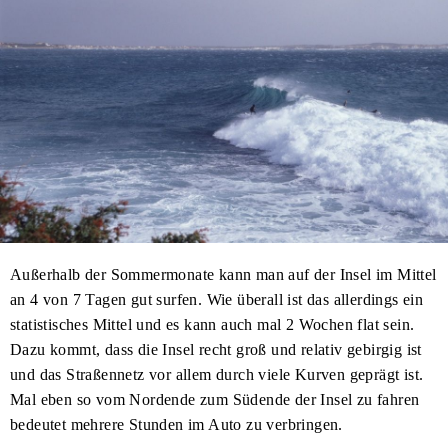
Außerhalb der Sommermonate kann man auf der Insel im Mittel
an 4 von 7 Tagen gut surfen. Wie überall ist das allerdings ein
statistisches Mittel und es kann auch mal 2 Wochen flat sein.
Dazu kommt, dass die Insel recht groß und relativ gebirgig ist
und das Straßennetz vor allem durch viele Kurven geprägt ist.
Mal eben so vom Nordende zum Südende der Insel zu fahren
bedeutet mehrere Stunden im Auto zu verbringen.