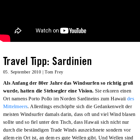
Travel Tipp: Sardinien
05. September 2010
|
Tom Frey
Als Anfang der 80er Jahre das Windsurfen so richtig groß
wurde, hatten die Stehsegler eine Vision.
Sie erkoren einen
Ort namens Porto Pollo im Norden Sardineins zum Hawaii
des
Mittelmeers
. Allerdings erschöpfte sich die Gedankenwelt der
meisten Windsurfer damals darin, dass oft und viel Wind blasen
sollte und so fiel unter den Tisch, dass Hawaii sich nicht nur
durch die beständigen Trade Winds auszeichnete sondern vor
allem ein Ort ist, an dem es gute Wellen gibt. Und Wellen sind