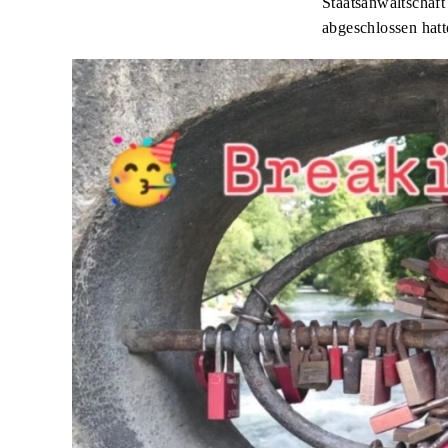
Staatsanwaltschaft
abgeschlossen hatt