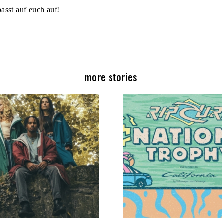
asst auf euch auf!
more stories