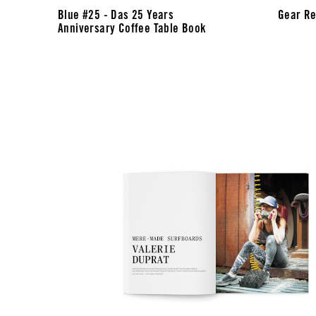
Blue #25 - Das 25 Years
Gear Re
Anniversary Coffee Table Book