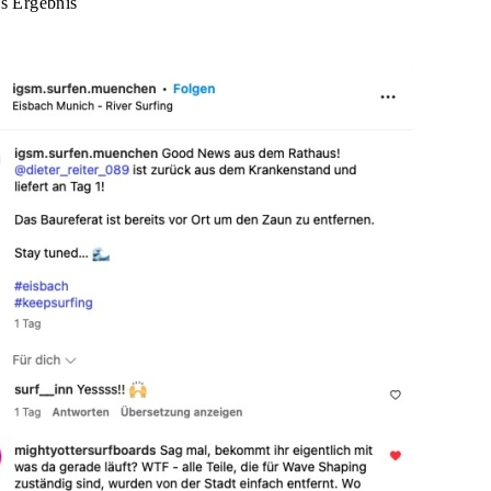
s Ergebnis