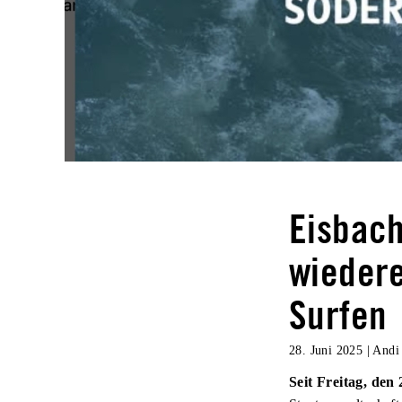
Eisbach
wiedere
Surfen
28. Juni 2025
|
Andi
Seit Freitag, den